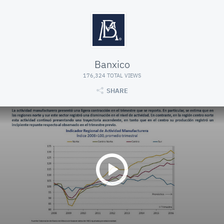
Banxico
176,324 TOTAL VIEWS
SHARE