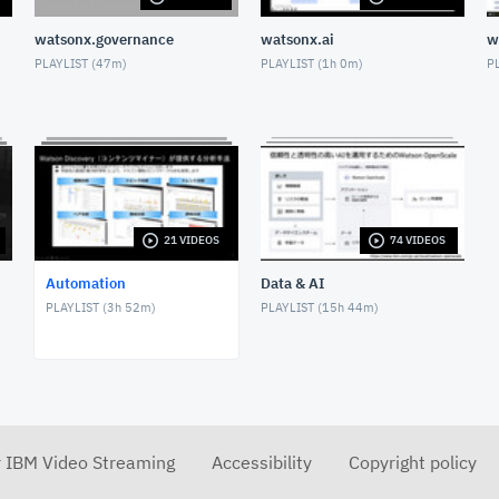
watsonx.governance
watsonx.ai
w
PLAYLIST (
47m
)
PLAYLIST (
1h 0m
)
PL
21 VIDEOS
74 VIDEOS
Automation
Data & AI
PLAYLIST (
3h 52m
)
PLAYLIST (
15h 44m
)
r IBM Video Streaming
Accessibility
Copyright policy