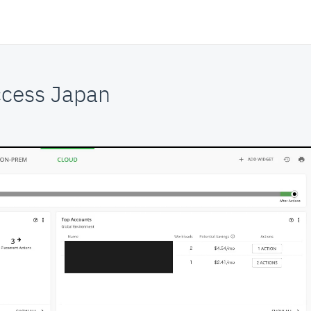
cess Japan