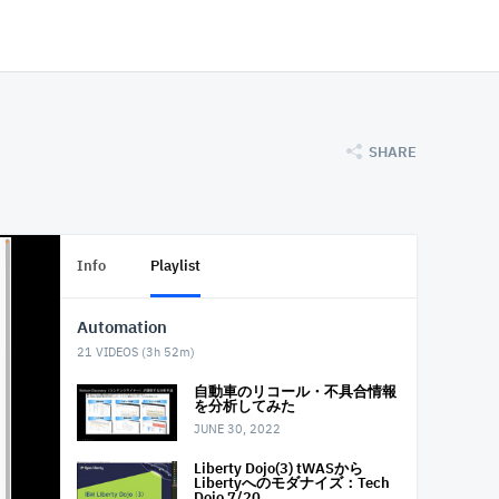
SHARE
Info
Playlist
Automation
21
VIDEOS (
3h 52m
)
自動車のリコール・不具合情報
を分析してみた
JUNE 30, 2022
Liberty Dojo(3) tWASから
Libertyへのモダナイズ：Tech
Dojo 7/20