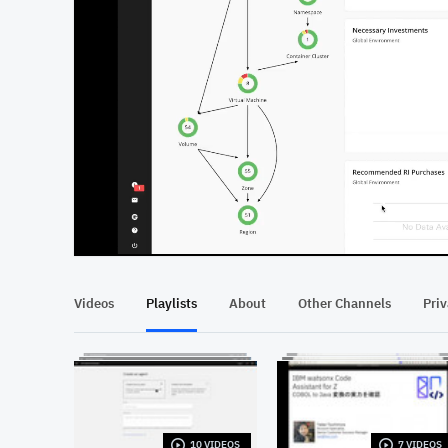
At position 00:13
00:13
Videos
Playlists
About
Other Channels
Pri
10 VIDEOS
7 VIDEOS