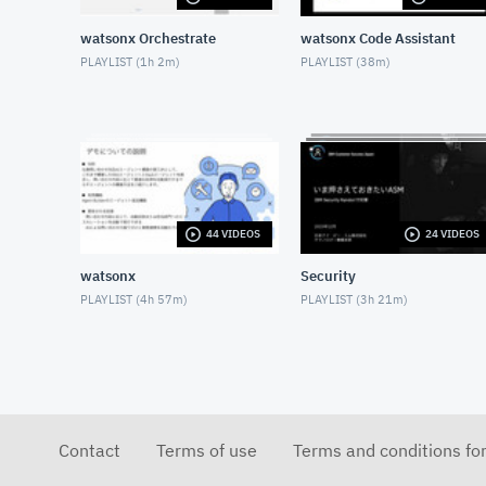
watsonx Orchestrate
watsonx Code Assistant
PLAYLIST (
1h 2m
)
PLAYLIST (
38m
)
44 VIDEOS
24 VIDEOS
watsonx
Security
PLAYLIST (
4h 57m
)
PLAYLIST (
3h 21m
)
Contact
Terms of use
Terms and conditions fo