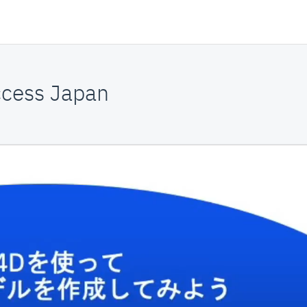
cess Japan