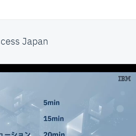
cess Japan