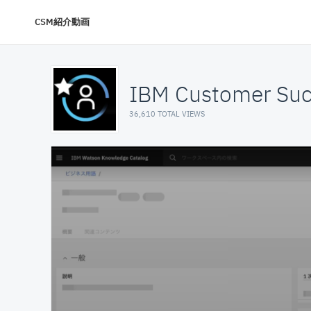
CSM紹介動画
IBM Customer Suc
36,610 TOTAL VIEWS